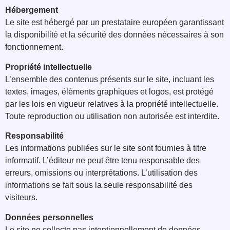
Hébergement
Le site est hébergé par un prestataire européen garantissant
la disponibilité et la sécurité des données nécessaires à son
fonctionnement.
Propriété intellectuelle
L’ensemble des contenus présents sur le site, incluant les
textes, images, éléments graphiques et logos, est protégé
par les lois en vigueur relatives à la propriété intellectuelle.
Toute reproduction ou utilisation non autorisée est interdite.
Responsabilité
Les informations publiées sur le site sont fournies à titre
informatif. L’éditeur ne peut être tenu responsable des
erreurs, omissions ou interprétations. L’utilisation des
informations se fait sous la seule responsabilité des
visiteurs.
Données personnelles
Le site ne collecte pas intentionnellement de données