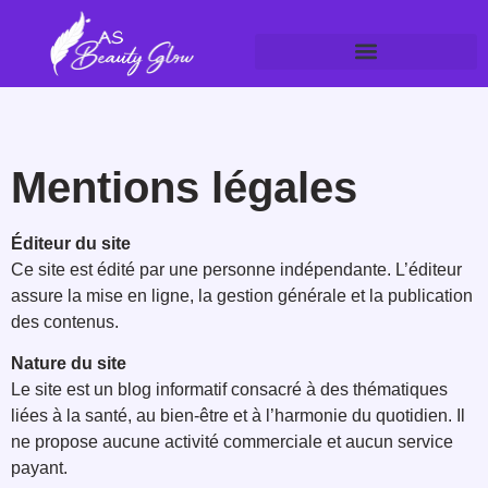
Mentions légales
Éditeur du site
Ce site est édité par une personne indépendante. L’éditeur
assure la mise en ligne, la gestion générale et la publication
des contenus.
Nature du site
Le site est un blog informatif consacré à des thématiques
liées à la santé, au bien-être et à l’harmonie du quotidien. Il
ne propose aucune activité commerciale et aucun service
payant.